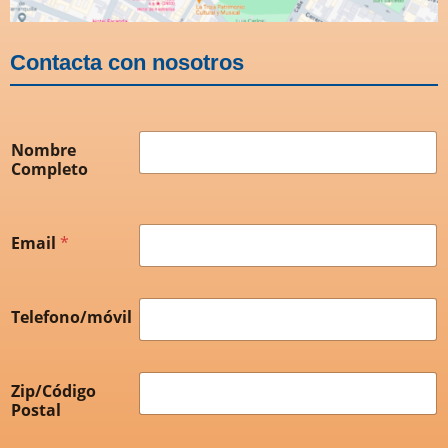
Contacta con nosotros
Nombre
Completo
Email
*
Telefono/móvil
Zip/Código
Postal