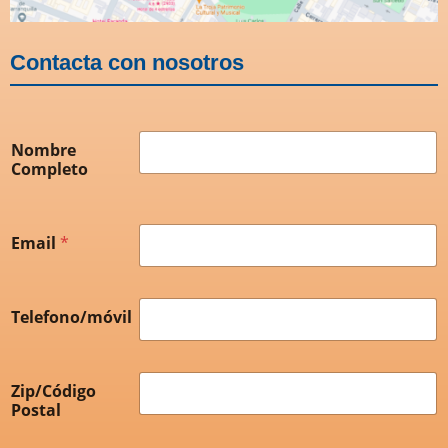
Contacta con nosotros
Nombre
Completo
Email
*
Telefono/móvil
Zip/Código
Postal