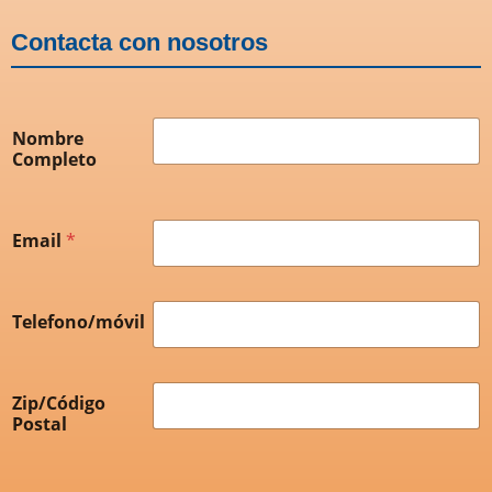
Contacta con nosotros
Nombre
Completo
Email
*
Telefono/móvil
Zip/Código
Postal