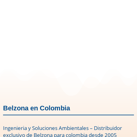
Belzona en Colombia
Ingenieria y Soluciones Ambientales – Distribuidor
exclusivo de Belzona para colombia desde 2005