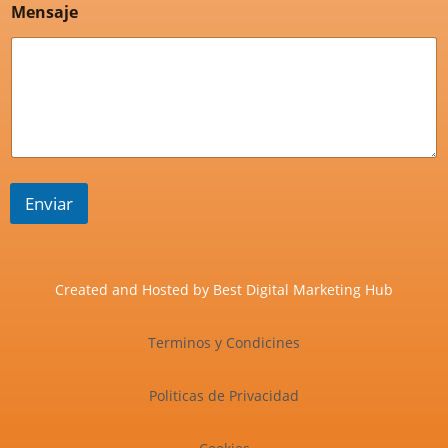
Mensaje
Enviar
Created and Hosted by
Best Digital Marketing Hub
Terminos y Condicines
Politicas de Privacidad