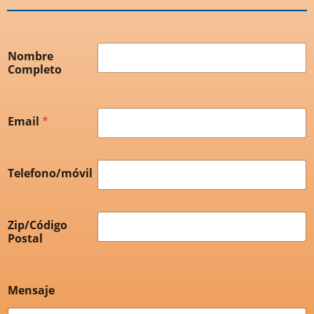
Nombre
Completo
Email
*
Telefono/móvil
Zip/Código
Postal
Mensaje