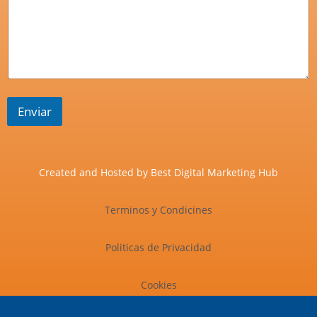
Enviar
Created and Hosted by
Best Digital Marketing Hub
Terminos y Condicines
Politicas de Privacidad
Cookies