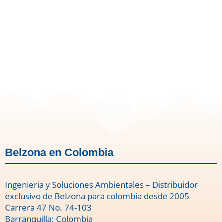
Belzona en Colombia
Ingenieria y Soluciones Ambientales – Distribuidor
exclusivo de Belzona para colombia desde 2005
Carrera 47 No. 74-103
Barranquilla; Colombia