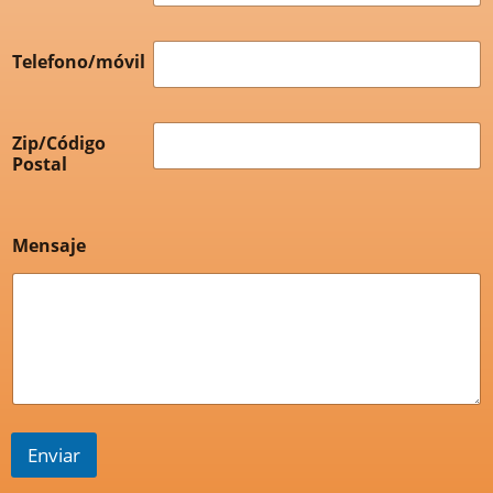
Telefono/móvil
Zip/Código
Postal
Mensaje
Enviar