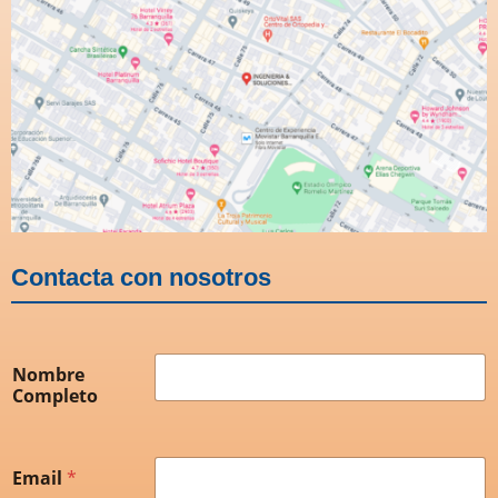
Contacta con nosotros
Nombre
Completo
Email
*