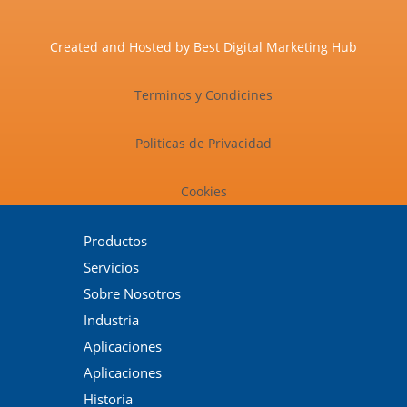
Created and Hosted by
Best Digital Marketing Hub
Terminos y Condicines
Politicas de Privacidad
Cookies
Productos
Servicios
Sobre Nosotros
Industria
Aplicaciones
Aplicaciones
Historia