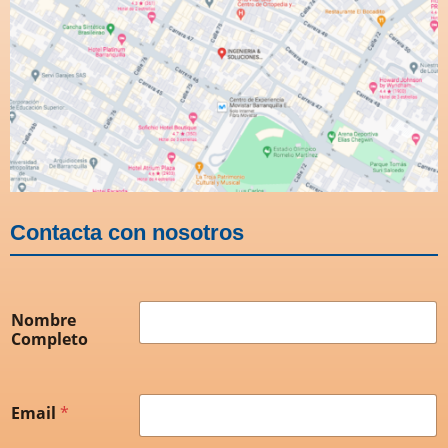
Contacta con nosotros
Nombre
Completo
Email
*