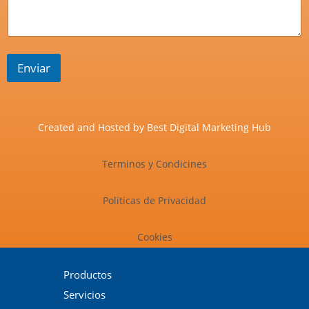
Enviar
Created and Hosted by
Best Digital Marketing Hub
Terminos y Condicines
Politicas de Privacidad
Cookies
Productos
Servicios