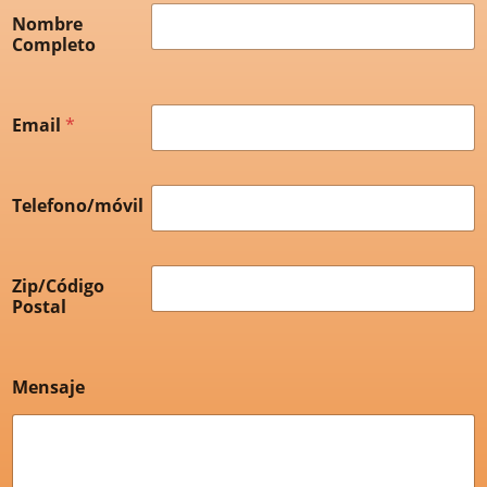
Nombre
Completo
Email
*
Telefono/móvil
Zip/Código
Postal
Mensaje