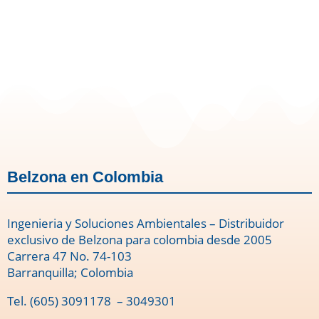
Belzona en Colombia
Ingenieria y Soluciones Ambientales – Distribuidor
exclusivo de Belzona para colombia desde 2005
Carrera 47 No. 74-103
Barranquilla; Colombia
Tel.
(605) 3091178
– 3049301