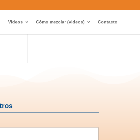
Videos
Cómo mezclar (videos)
Contacto
tros