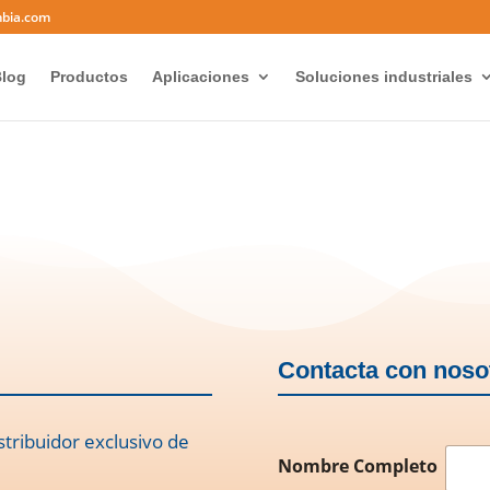
mbia.com
log
Productos
Aplicaciones
Soluciones industriales
Contacta con noso
stribuidor exclusivo de
Nombre Completo