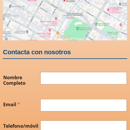
Contacta con nosotros
Nombre
Completo
Email
*
Telefono/móvil