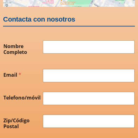
Contacta con nosotros
Nombre
Completo
Email
*
Telefono/móvil
Zip/Código
Postal