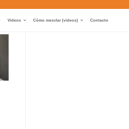
Videos
Cómo mezclar (videos)
Contacto