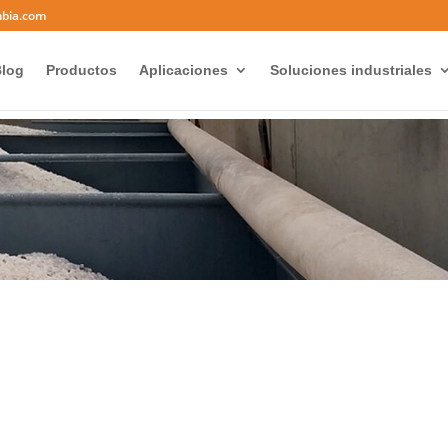
mbia.com
log
Productos
Aplicaciones
Soluciones industriales