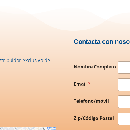
Contacta con noso
stribuidor exclusivo de
Nombre Completo
Email
*
Telefono/móvil
Zip/Código Postal