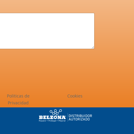
Politicas de
Cookies
Privacidad