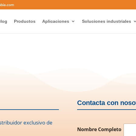
mbia.com
log
Productos
Aplicaciones
Soluciones industriales
Contacta con noso
stribuidor exclusivo de
Nombre Completo