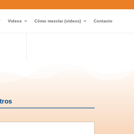
Videos
Cómo mezclar (videos)
Contacto
tros