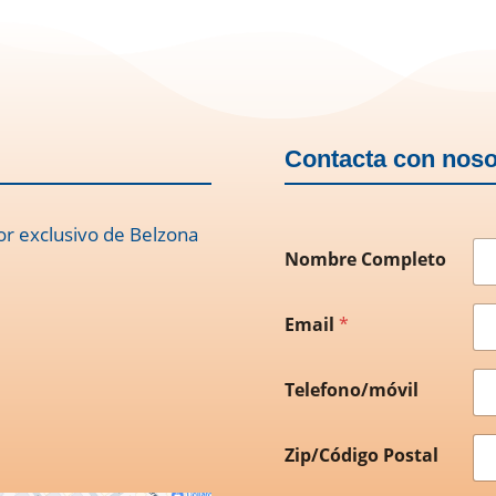
Contacta con noso
or exclusivo de Belzona
Nombre Completo
Email
*
Telefono/móvil
Zip/Código Postal