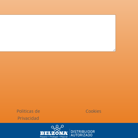
Politicas de
Cookies
Privacidad