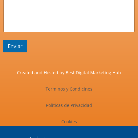
Enviar
Created and Hosted by
Best Digital Marketing Hub
Terminos y Condicines
Politicas de Privacidad
Cookies