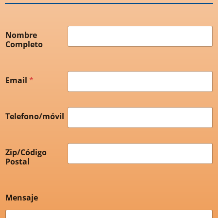
Nombre
Completo
Email
*
Telefono/móvil
Zip/Código
Postal
Mensaje