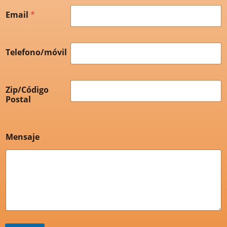
Email
*
Telefono/móvil
Zip/Código
Postal
Mensaje