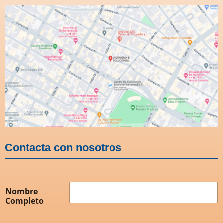
Contacta con nosotros
Nombre
Completo