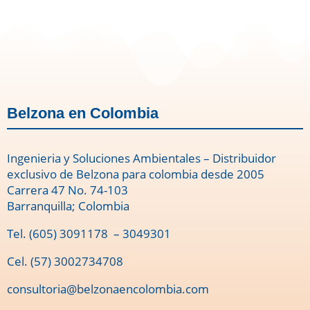
Belzona en Colombia
Ingenieria y Soluciones Ambientales – Distribuidor
exclusivo de Belzona para colombia desde 2005
Carrera 47 No. 74-103
Barranquilla; Colombia
Tel.
(605) 3091178
– 3049301
Cel. (57) 3002734708
consultoria@belzonaencolombia.com