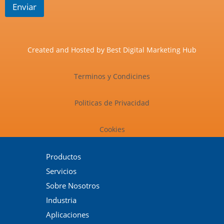
Enviar
Created and Hosted by
Best Digital Marketing Hub
Terminos y Condicines
Politicas de Privacidad
Cookies
Productos
Servicios
Sobre Nosotros
Industria
Aplicaciones