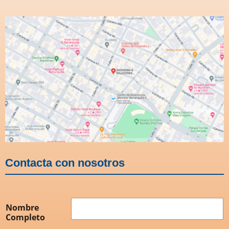
Contacta con nosotros
Nombre
Completo