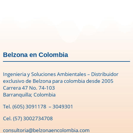
Belzona en Colombia
Ingenieria y Soluciones Ambientales – Distribuidor
exclusivo de Belzona para colombia desde 2005
Carrera 47 No. 74-103
Barranquilla; Colombia
Tel.
(605) 3091178
– 3049301
Cel. (57) 3002734708
consultoria@belzonaencolombia.com