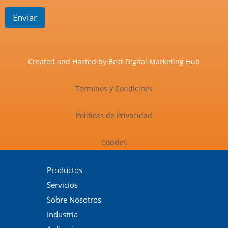
Enviar
Created and Hosted by
Best Digital Marketing Hub
Terminos y Condicines
Politicas de Privacidad
Cookies
Productos
Servicios
Sobre Nosotros
Industria