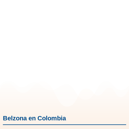
Belzona en Colombia